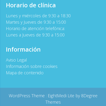
Horario de clínica
Lunes y miércoles de 9:30 a 18:30
Martes y Jueves de 9:30 a 15:00
Horario de atención telefónica:
Lunes a Jueves de 9:30 a 15:00
Información
Aviso Legal
Información sobre cookies
Mapa de contenido
WordPress Theme :
EightMedi Lite
by 8Degree
Themes