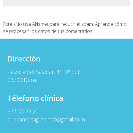
Este sitio usa Akismet para reducir el spam.
Aprende cómo
se procesan los datos de tus comentarios.
Dirección
Passeig del Saladar, 41, 3º pt 8
03700 Denia
Télefono clínica
667 33 33 20
clinicamartagimenez@gmail.com