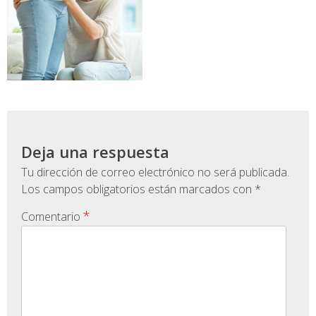
Deja una respuesta
Tu dirección de correo electrónico no será publicada.
Los campos obligatorios están marcados con
*
*
Comentario